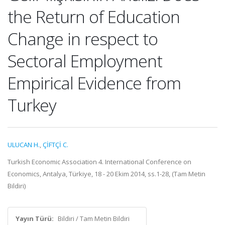
the Return of Education
Change in respect to
Sectoral Employment
Empirical Evidence from
Turkey
ULUCAN H.
,
ÇİFTÇİ C.
Turkish Economic Association 4. International Conference on
Economics, Antalya, Türkiye, 18 - 20 Ekim 2014, ss.1-28, (Tam Metin
Bildiri)
Yayın Türü:
Bildiri / Tam Metin Bildiri