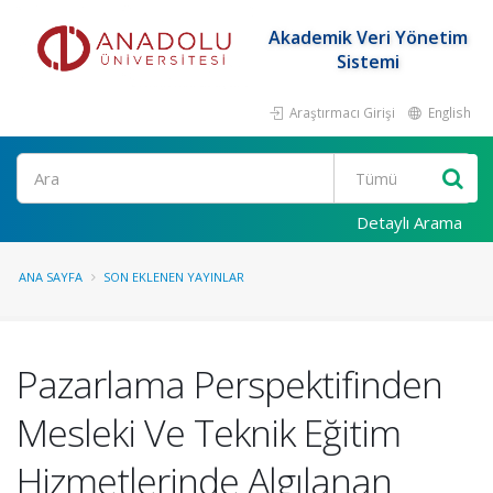
Akademik Veri Yönetim
Sistemi
Araştırmacı Girişi
English
Ara
Detaylı Arama
ANA SAYFA
SON EKLENEN YAYINLAR
Pazarlama Perspektifinden
Mesleki Ve Teknik Eğitim
Hizmetlerinde Algılanan