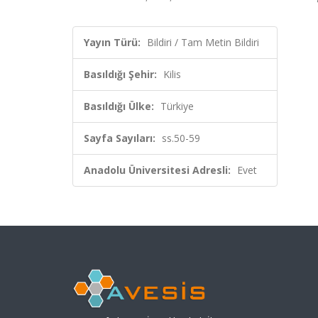
Yayın Türü:
Bildiri / Tam Metin Bildiri
Basıldığı Şehir:
Kilis
Basıldığı Ülke:
Türkiye
Sayfa Sayıları:
ss.50-59
Anadolu Üniversitesi Adresli:
Evet