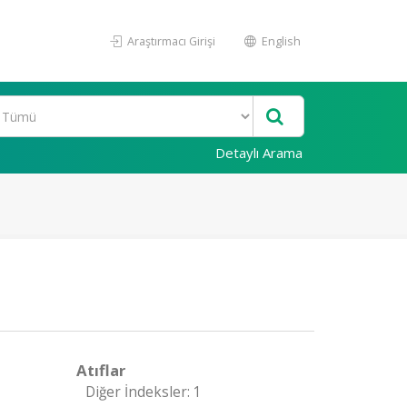
Araştırmacı Girişi
English
Detaylı Arama
Atıflar
Diğer İndeksler: 1