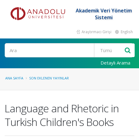
Akademik Veri Yönetim
Sistemi
Araştırmacı Girişi
English
Ara
Detaylı Arama
ANA SAYFA
SON EKLENEN YAYINLAR
Language and Rhetoric in
Turkish Children's Books