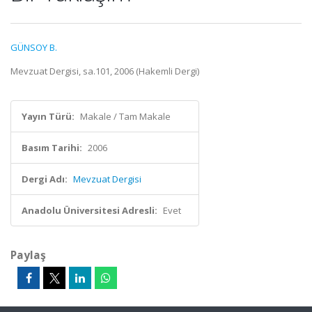
GÜNSOY B.
Mevzuat Dergisi, sa.101, 2006 (Hakemli Dergi)
Yayın Türü:
Makale / Tam Makale
Basım Tarihi:
2006
Dergi Adı:
Mevzuat Dergisi
Anadolu Üniversitesi Adresli:
Evet
Paylaş