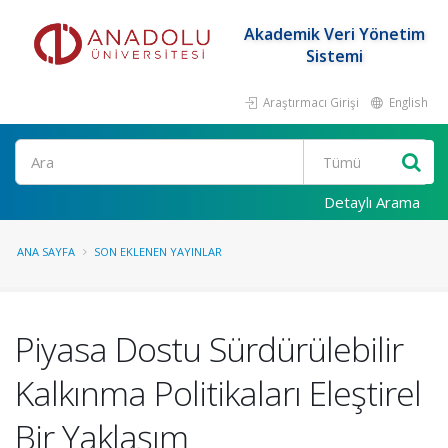
Akademik Veri Yönetim
Sistemi
Araştırmacı Girişi
English
Ara
Detaylı Arama
ANA SAYFA
SON EKLENEN YAYINLAR
Piyasa Dostu Sürdürülebilir
Kalkınma Politikaları Eleştirel
Bir Yaklaşım