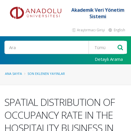
Akademik Veri Yönetim
Sistemi
Araştırmacı Girişi
English
Ara
Detaylı Arama
ANA SAYFA
SON EKLENEN YAYINLAR
SPATIAL DISTRIBUTION OF
OCCUPANCY RATE IN THE
HOSPITALITY BUSINESS IN