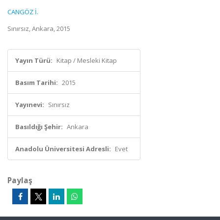
CANGÖZ İ.
Sınırsız, Ankara, 2015
Yayın Türü:
Kitap / Mesleki Kitap
Basım Tarihi:
2015
Yayınevi:
Sınırsız
Basıldığı Şehir:
Ankara
Anadolu Üniversitesi Adresli:
Evet
Paylaş