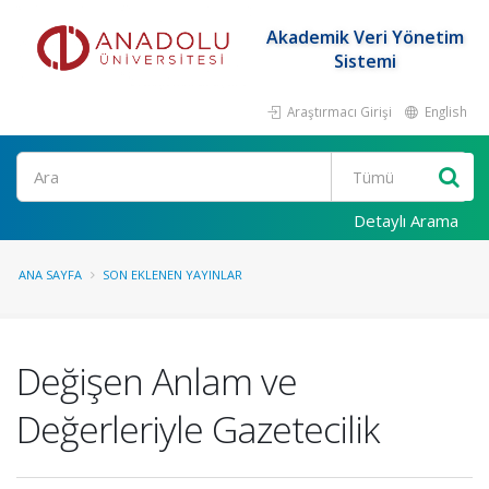
Akademik Veri Yönetim
Sistemi
Araştırmacı Girişi
English
Ara
Detaylı Arama
ANA SAYFA
SON EKLENEN YAYINLAR
Değişen Anlam ve
Değerleriyle Gazetecilik