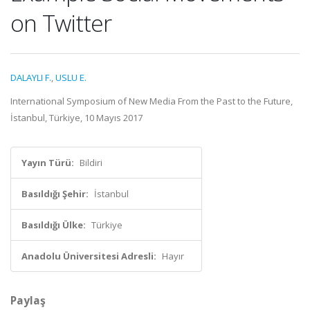
on Twitter
DALAYLI F.
,
USLU E.
International Symposium of New Media From the Past to the Future,
İstanbul, Türkiye, 10 Mayıs 2017
Yayın Türü:
Bildiri
Basıldığı Şehir:
İstanbul
Basıldığı Ülke:
Türkiye
Anadolu Üniversitesi Adresli:
Hayır
Paylaş