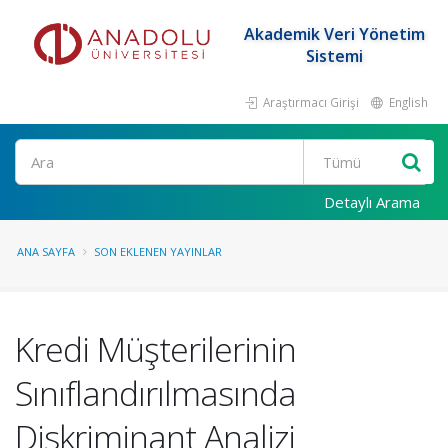
Akademik Veri Yönetim
Sistemi
Araştırmacı Girişi
English
Ara
Detaylı Arama
ANA SAYFA
SON EKLENEN YAYINLAR
Kredi Müşterilerinin
Sınıflandırılmasında
Diskriminant Analizi