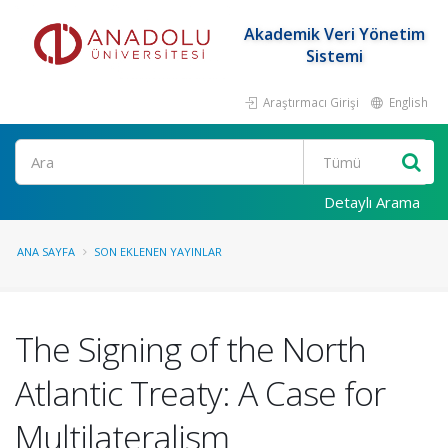
Akademik Veri Yönetim
Sistemi
Araştırmacı Girişi
English
Ara
Detaylı Arama
ANA SAYFA
SON EKLENEN YAYINLAR
The Signing of the North
Atlantic Treaty: A Case for
Multilateralism