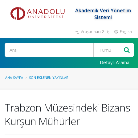
Akademik Veri Yönetim
Sistemi
Araştırmacı Girişi
English
Ara
Detaylı Arama
ANA SAYFA
SON EKLENEN YAYINLAR
Trabzon Müzesindeki Bizans
Kurşun Mühürleri