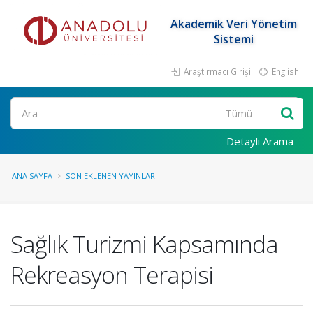
Akademik Veri Yönetim
Sistemi
Araştırmacı Girişi
English
Ara
Detaylı Arama
ANA SAYFA
SON EKLENEN YAYINLAR
Sağlık Turizmi Kapsamında
Rekreasyon Terapisi