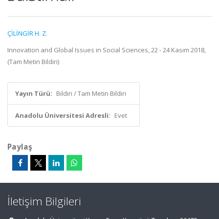
ÇİLİNGİR H. Z.
Innovation and Global Issues in Social Sciences, 22 - 24 Kasım 2018,
(Tam Metin Bildiri)
Yayın Türü:
Bildiri / Tam Metin Bildiri
Anadolu Üniversitesi Adresli:
Evet
Paylaş
İletişim Bilgileri