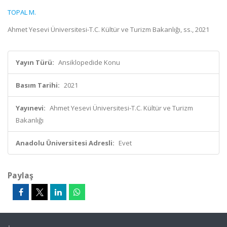
TOPAL M.
Ahmet Yesevi Üniversitesi-T.C. Kültür ve Turizm Bakanlığı, ss., 2021
Yayın Türü:
Ansiklopedide Konu
Basım Tarihi:
2021
Yayınevi:
Ahmet Yesevi Üniversitesi-T.C. Kültür ve Turizm
Bakanlığı
Anadolu Üniversitesi Adresli:
Evet
Paylaş