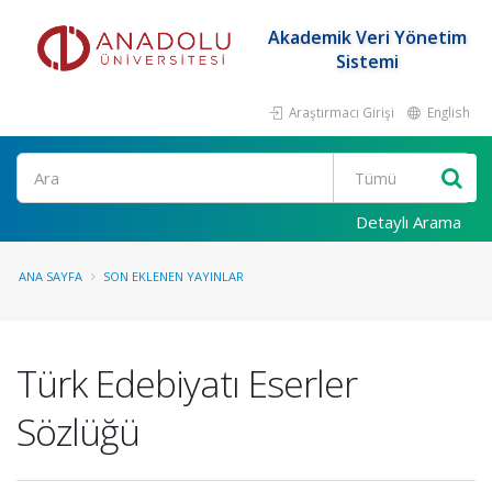
Akademik Veri Yönetim
Sistemi
Araştırmacı Girişi
English
Ara
Detaylı Arama
ANA SAYFA
SON EKLENEN YAYINLAR
Türk Edebiyatı Eserler
Sözlüğü