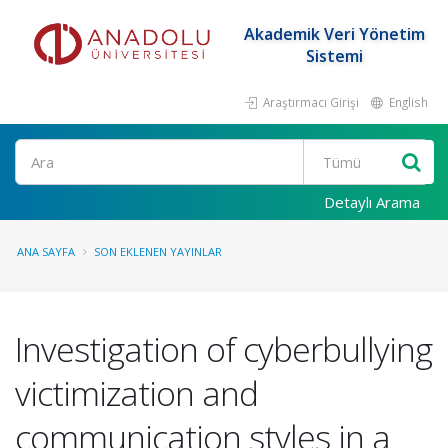
Akademik Veri Yönetim
Sistemi
Araştırmacı Girişi
English
Ara
Detaylı Arama
ANA SAYFA
SON EKLENEN YAYINLAR
Investigation of cyberbullying
victimization and
communication styles in a