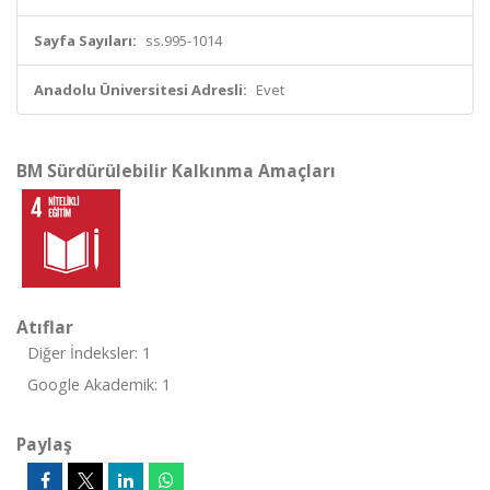
Sayfa Sayıları:
ss.995-1014
Anadolu Üniversitesi Adresli:
Evet
BM Sürdürülebilir Kalkınma Amaçları
Atıflar
Diğer İndeksler: 1
Google Akademik: 1
Paylaş