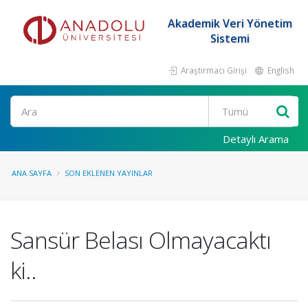
Akademik Veri Yönetim
Sistemi
Araştırmacı Girişi
English
Ara
Detaylı Arama
ANA SAYFA
SON EKLENEN YAYINLAR
Sansür Belası Olmayacaktı
ki..