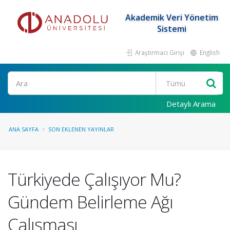
Akademik Veri Yönetim
Sistemi
Araştırmacı Girişi
English
Ara
Detaylı Arama
ANA SAYFA
SON EKLENEN YAYINLAR
Türkiyede Çalışıyor Mu?
Gündem Belirleme Ağı
Çalışması