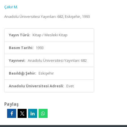
Çakır M.
Anadolu Üniversitesi Yayınları: 682, Eskişehir, 1993
Yayın Türü:
Kitap / Mesleki Kitap
Basım Tarihi:
1993
Yayınevi:
Anadolu Üniversitesi Yayınları: 682
Basıldığı Şehir:
Eskişehir
Anadolu Üniversitesi Adresli:
Evet
Paylaş