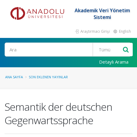
Akademik Veri Yönetim
Sistemi
Araştırmacı Girişi
English
Ara
Detaylı Arama
ANA SAYFA
SON EKLENEN YAYINLAR
Semantik der deutschen
Gegenwartssprache