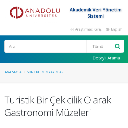
Akademik Veri Yönetim
Sistemi
Araştırmacı Girişi
English
Ara
Detaylı Arama
ANA SAYFA
SON EKLENEN YAYINLAR
Turistik Bir Çekicilik Olarak
Gastronomi Müzeleri