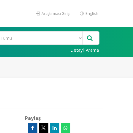
Araştırmacı Girişi
English
Detaylı Arama
Paylaş