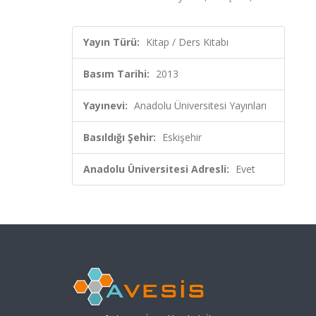
Yayın Türü:
Kitap / Ders Kitabı
Basım Tarihi:
2013
Yayınevi:
Anadolu Üniversitesi Yayınları
Basıldığı Şehir:
Eskişehir
Anadolu Üniversitesi Adresli:
Evet