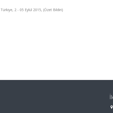
Türkiye, 2 - 05 Eylül 2015, (Özet Bildiri)
İ