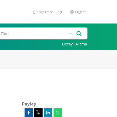
Araştırmacı Girişi
English
Detaylı Arama
Paylaş