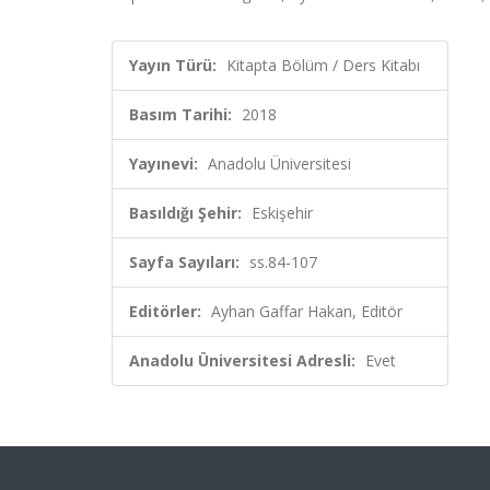
Yayın Türü:
Kitapta Bölüm / Ders Kitabı
Basım Tarihi:
2018
Yayınevi:
Anadolu Üniversitesi
Basıldığı Şehir:
Eskişehir
Sayfa Sayıları:
ss.84-107
Editörler:
Ayhan Gaffar Hakan, Editör
Anadolu Üniversitesi Adresli:
Evet