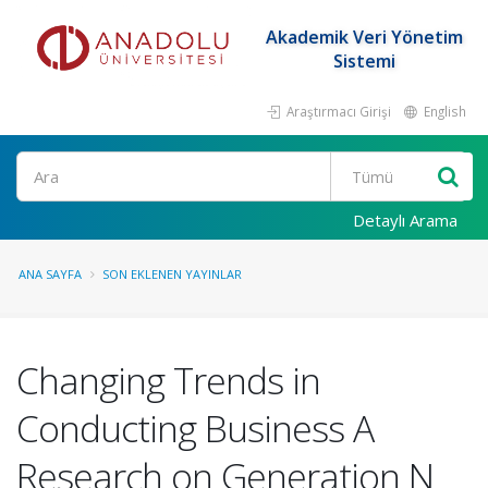
Akademik Veri Yönetim
Sistemi
Araştırmacı Girişi
English
Ara
Detaylı Arama
ANA SAYFA
SON EKLENEN YAYINLAR
Changing Trends in
Conducting Business A
Research on Generation N