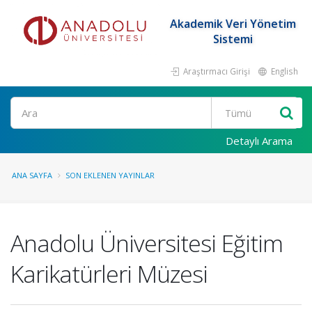
Akademik Veri Yönetim
Sistemi
Araştırmacı Girişi
English
Ara
Detaylı Arama
ANA SAYFA
SON EKLENEN YAYINLAR
Anadolu Üniversitesi Eğitim
Karikatürleri Müzesi