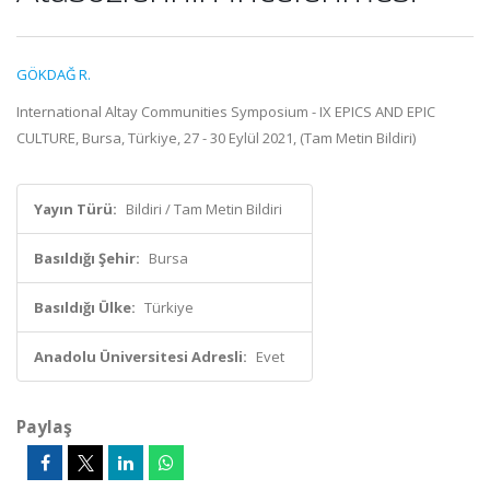
GÖKDAĞ R.
International Altay Communities Symposium - IX EPICS AND EPIC
CULTURE, Bursa, Türkiye, 27 - 30 Eylül 2021, (Tam Metin Bildiri)
Yayın Türü:
Bildiri / Tam Metin Bildiri
Basıldığı Şehir:
Bursa
Basıldığı Ülke:
Türkiye
Anadolu Üniversitesi Adresli:
Evet
Paylaş