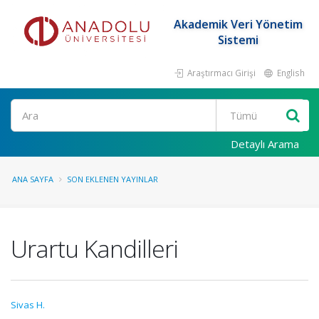
Akademik Veri Yönetim
Sistemi
Araştırmacı Girişi
English
Ara
Detaylı Arama
ANA SAYFA
SON EKLENEN YAYINLAR
Urartu Kandilleri
Sivas H.