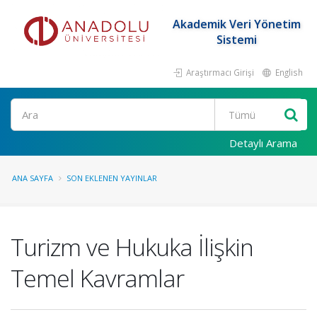
Akademik Veri Yönetim
Sistemi
Araştırmacı Girişi
English
Ara
Detaylı Arama
ANA SAYFA
SON EKLENEN YAYINLAR
Turizm ve Hukuka İlişkin
Temel Kavramlar