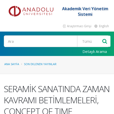
Akademik Veri Yönetim
Sistemi
Araştırmacı Girişi
English
Ara
Detaylı Arama
ANA SAYFA
SON EKLENEN YAYINLAR
SERAMİK SANATINDA ZAMAN
KAVRAMI BETİMLEMELERİ,
CONCEPT OF TIME