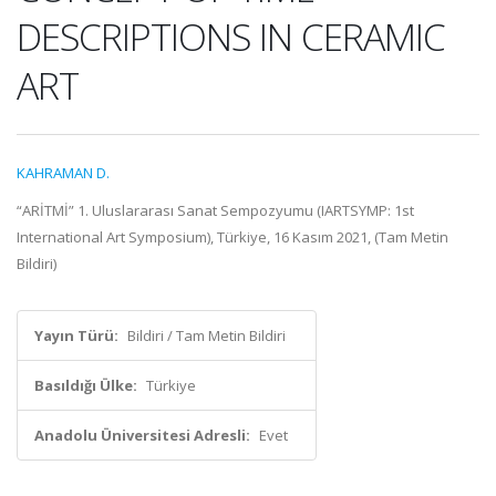
DESCRIPTIONS IN CERAMIC
ART
KAHRAMAN D.
“ARİTMİ” 1. Uluslararası Sanat Sempozyumu (IARTSYMP: 1st
International Art Symposium), Türkiye, 16 Kasım 2021, (Tam Metin
Bildiri)
Yayın Türü:
Bildiri / Tam Metin Bildiri
Basıldığı Ülke:
Türkiye
Anadolu Üniversitesi Adresli:
Evet