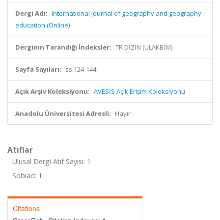
Dergi Adı:
International journal of geography and geography
education (Online)
Derginin Tarandığı İndeksler:
TR DİZİN (ULAKBİM)
Sayfa Sayıları:
ss.124-144
Açık Arşiv Koleksiyonu:
AVESİS Açık Erişim Koleksiyonu
Anadolu Üniversitesi Adresli:
Hayır
Atıflar
Ulusal Dergi Atıf Sayısı: 1
Sobiad: 1
Citations