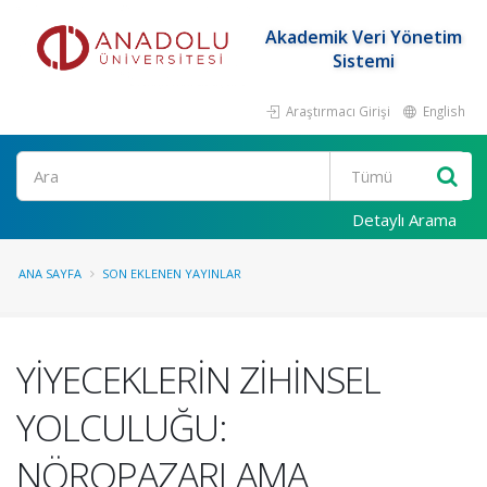
Akademik Veri Yönetim
Sistemi
Araştırmacı Girişi
English
Ara
Detaylı Arama
ANA SAYFA
SON EKLENEN YAYINLAR
YİYECEKLERİN ZİHİNSEL
YOLCULUĞU:
NÖROPAZARLAMA