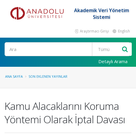
Akademik Veri Yönetim
Sistemi
Araştırmacı Girişi
English
Ara
Detaylı Arama
ANA SAYFA
SON EKLENEN YAYINLAR
Kamu Alacaklarını Koruma
Yöntemi Olarak İptal Davası