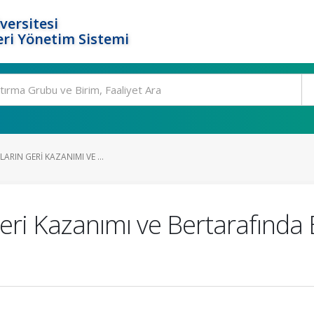
versitesi
ri Yönetim Sistemi
LARIN GERI KAZANIMI VE ...
Geri Kazanımı ve Bertarafında 