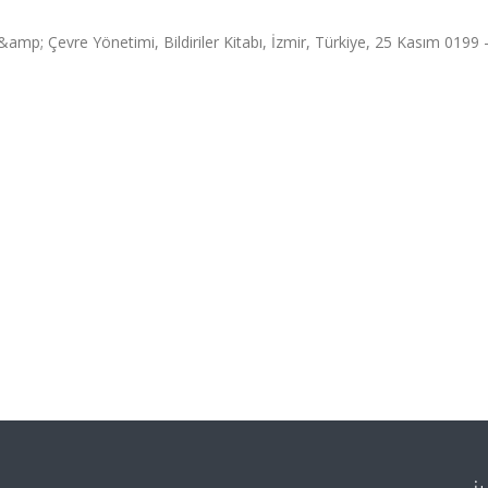
amp; Çevre Yönetimi, Bildiriler Kitabı, İzmir, Türkiye, 25 Kasım 0199 