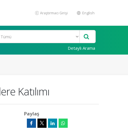
Araştırmacı Girişi
English
Detaylı Arama
ere Katılımı
Paylaş