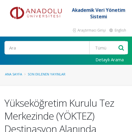
Akademik Veri Yönetim
Sistemi
Araştırmacı Girişi
English
Ara
Detaylı Arama
ANA SAYFA
SON EKLENEN YAYINLAR
Yükseköğretim Kurulu Tez
Merkezinde (YÖKTEZ)
Destinasyon Alanında