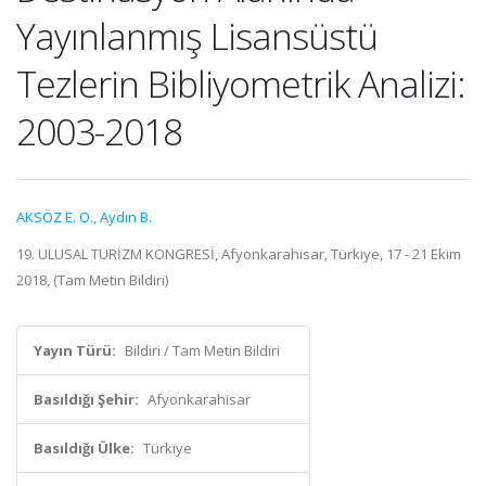
Yayınlanmış Lisansüstü
Tezlerin Bibliyometrik Analizi:
2003-2018
AKSÖZ E. O.
,
Aydın B.
19. ULUSAL TURİZM KONGRESİ, Afyonkarahisar, Türkiye, 17 - 21 Ekim
2018, (Tam Metin Bildiri)
Yayın Türü:
Bildiri / Tam Metin Bildiri
Basıldığı Şehir:
Afyonkarahisar
Basıldığı Ülke:
Türkiye