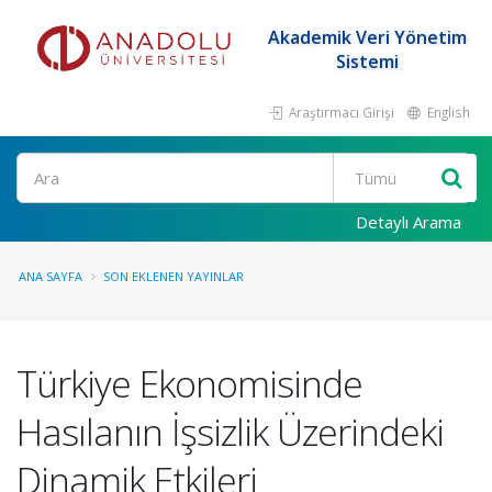
Akademik Veri Yönetim
Sistemi
Araştırmacı Girişi
English
Ara
Detaylı Arama
ANA SAYFA
SON EKLENEN YAYINLAR
Türkiye Ekonomisinde
Hasılanın İşsizlik Üzerindeki
Dinamik Etkileri