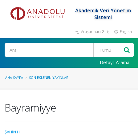
Akademik Veri Yönetim
Sistemi
Araştırmacı Girişi
English
Ara
Detaylı Arama
ANA SAYFA
SON EKLENEN YAYINLAR
Bayramiyye
ŞAHİN H.