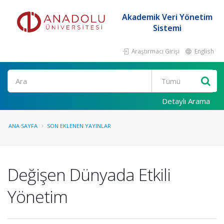
Akademik Veri Yönetim
Sistemi
Araştırmacı Girişi
English
Ara
Detaylı Arama
ANA SAYFA
SON EKLENEN YAYINLAR
Değişen Dünyada Etkili
Yönetim