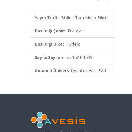
Yayın Türü:
Bildiri / Tam Metin Bildiri
Basıldığı Şehir:
Erzincan
Basıldığı Ülke:
Türkiye
Sayfa Sayıları:
ss.1521-1539
Anadolu Üniversitesi Adresli:
Evet