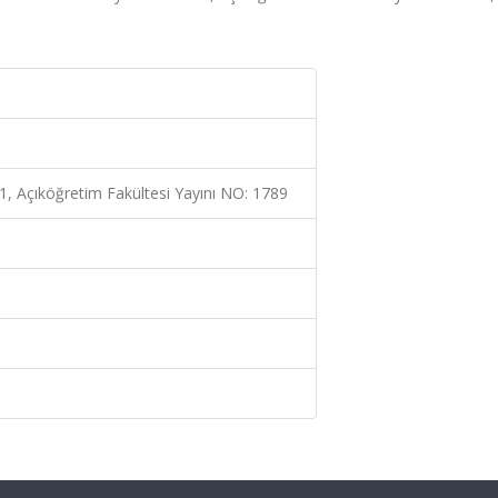
31, Açıköğretim Fakültesi Yayını NO: 1789