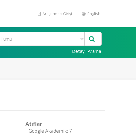
Araştırmacı Girişi
English
Detaylı Arama
Atıflar
Google Akademik: 7