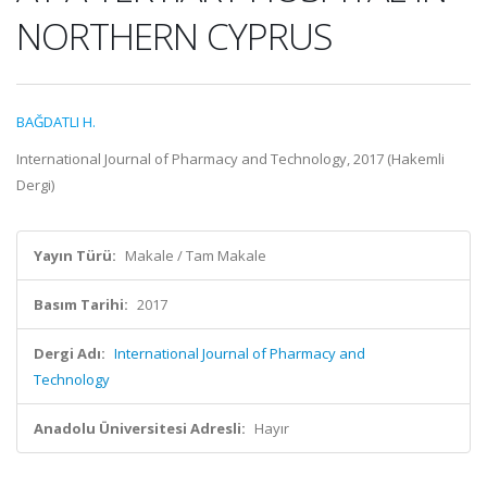
NORTHERN CYPRUS
BAĞDATLI H.
International Journal of Pharmacy and Technology, 2017 (Hakemli
Dergi)
Yayın Türü:
Makale / Tam Makale
Basım Tarihi:
2017
Dergi Adı:
International Journal of Pharmacy and
Technology
Anadolu Üniversitesi Adresli:
Hayır