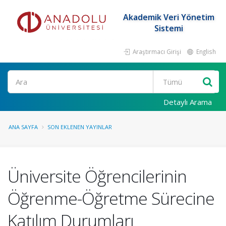
Akademik Veri Yönetim
Sistemi
Araştırmacı Girişi
English
Ara
Detaylı Arama
ANA SAYFA
SON EKLENEN YAYINLAR
Üniversite Öğrencilerinin
Öğrenme-Öğretme Sürecine
Katılım Durumları