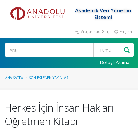
Akademik Veri Yönetim
Sistemi
Araştırmacı Girişi
English
Ara
Detaylı Arama
ANA SAYFA
SON EKLENEN YAYINLAR
Herkes İçin İnsan Hakları
Öğretmen Kitabı