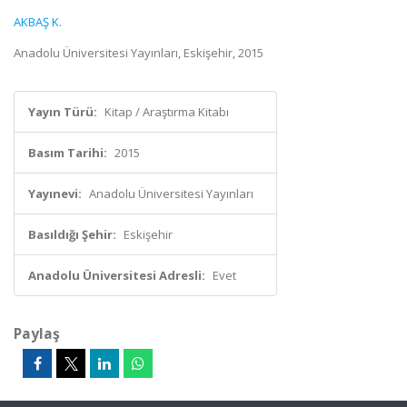
AKBAŞ K.
Anadolu Üniversitesi Yayınları, Eskişehir, 2015
Yayın Türü:
Kitap / Araştırma Kitabı
Basım Tarihi:
2015
Yayınevi:
Anadolu Üniversitesi Yayınları
Basıldığı Şehir:
Eskişehir
Anadolu Üniversitesi Adresli:
Evet
Paylaş