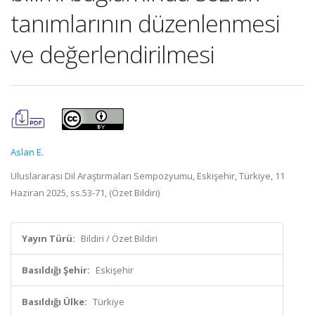
tanımlarının düzenlenmesi
ve değerlendirilmesi
Aslan E.
Uluslararası Dil Araştırmaları Sempozyumu, Eskişehir, Türkiye, 11
Haziran 2025, ss.53-71, (Özet Bildiri)
Yayın Türü:
Bildiri / Özet Bildiri
Basıldığı Şehir:
Eskişehir
Basıldığı Ülke:
Türkiye