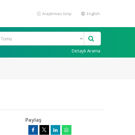
Araştırmacı Girişi
English
Detaylı Arama
Paylaş