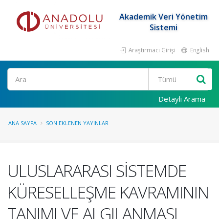
Akademik Veri Yönetim
Sistemi
Araştırmacı Girişi
English
Ara
Detaylı Arama
ANA SAYFA
SON EKLENEN YAYINLAR
ULUSLARARASI SİSTEMDE
KÜRESELLEŞME KAVRAMININ
TANIMI VE ALGILANMASI