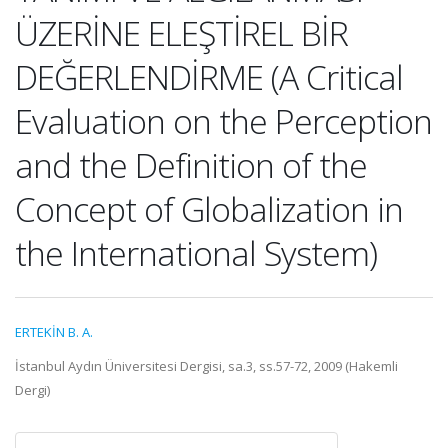
ÜZERİNE ELEŞTİREL BİR
DEĞERLENDİRME (A Critical
Evaluation on the Perception
and the Definition of the
Concept of Globalization in
the International System)
ERTEKİN B. A.
İstanbul Aydın Üniversitesi Dergisi, sa.3, ss.57-72, 2009 (Hakemli
Dergi)