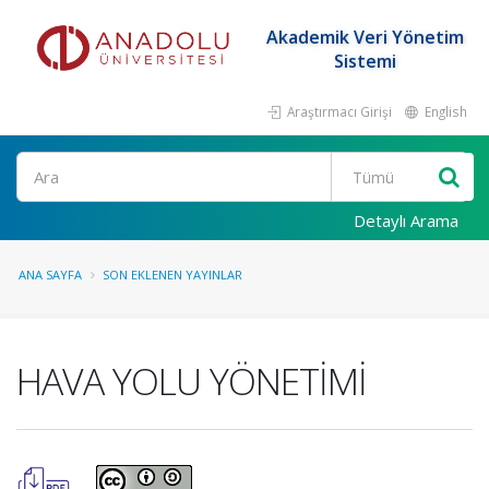
Akademik Veri Yönetim
Sistemi
Araştırmacı Girişi
English
Ara
Detaylı Arama
ANA SAYFA
SON EKLENEN YAYINLAR
HAVA YOLU YÖNETİMİ