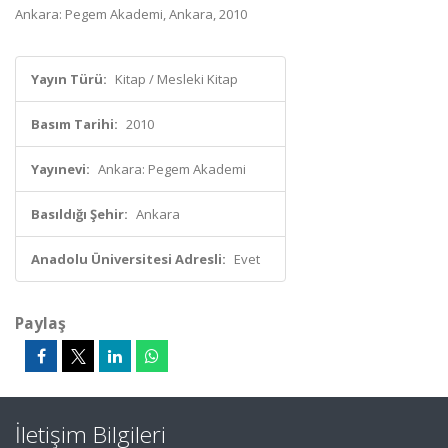
Ankara: Pegem Akademi, Ankara, 2010
Yayın Türü:
Kitap / Mesleki Kitap
Basım Tarihi:
2010
Yayınevi:
Ankara: Pegem Akademi
Basıldığı Şehir:
Ankara
Anadolu Üniversitesi Adresli:
Evet
Paylaş
İletişim Bilgileri