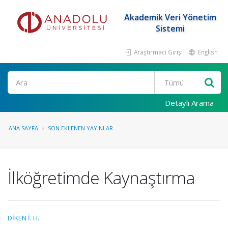
Akademik Veri Yönetim
Sistemi
Araştırmacı Girişi
English
Ara
Detaylı Arama
ANA SAYFA
SON EKLENEN YAYINLAR
İlköğretimde Kaynaştırma
DİKEN İ. H.