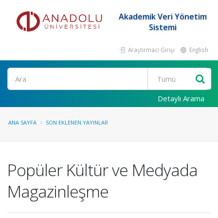
Akademik Veri Yönetim
Sistemi
Araştırmacı Girişi
English
Ara
Detaylı Arama
ANA SAYFA
SON EKLENEN YAYINLAR
Popüler Kültür ve Medyada
Magazinleşme