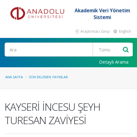
Akademik Veri Yönetim
Sistemi
Araştırmacı Girişi
English
Ara
Detaylı Arama
ANA SAYFA
SON EKLENEN YAYINLAR
KAYSERİ İNCESU ŞEYH
TURESAN ZAVİYESİ